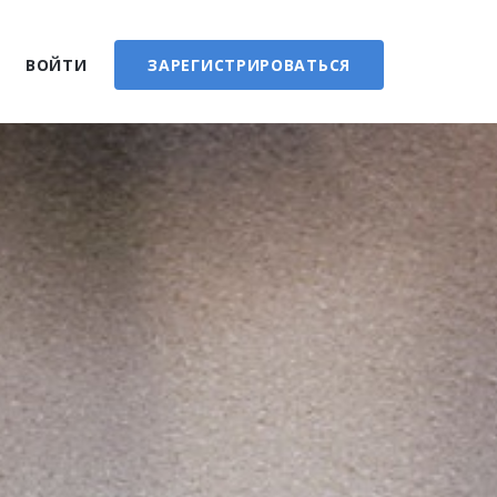
ВОЙТИ
ЗАРЕГИСТРИРОВАТЬСЯ