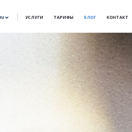
УСЛУГИ
ТАРИФЫ
БЛОГ
КОНТАКТ
RU