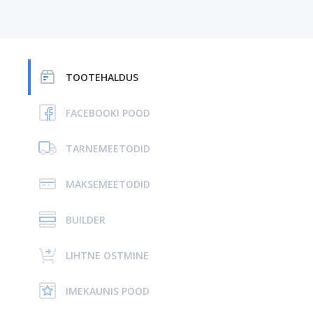
TOOTEHALDUS
FACEBOOKI POOD
TARNEMEETODID
MAKSEMEETODID
BUILDER
LIHTNE OSTMINE
IMEKAUNIS POOD