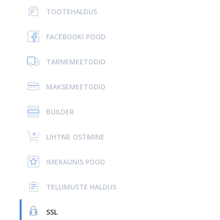
TOOTEHALDUS
FACEBOOKI POOD
TARNEMEETODID
MAKSEMEETODID
BUILDER
LIHTNE OSTMINE
IMEKAUNIS POOD
TELLIMUSTE HALDUS
SSL