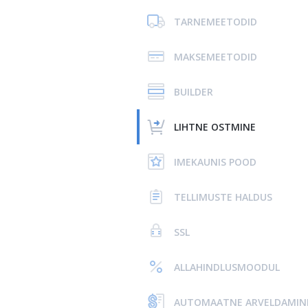
TARNEMEETODID
MAKSEMEETODID
BUILDER
LIHTNE OSTMINE
IMEKAUNIS POOD
TELLIMUSTE HALDUS
SSL
ALLAHINDLUSMOODUL
AUTOMAATNE ARVELDAMIN